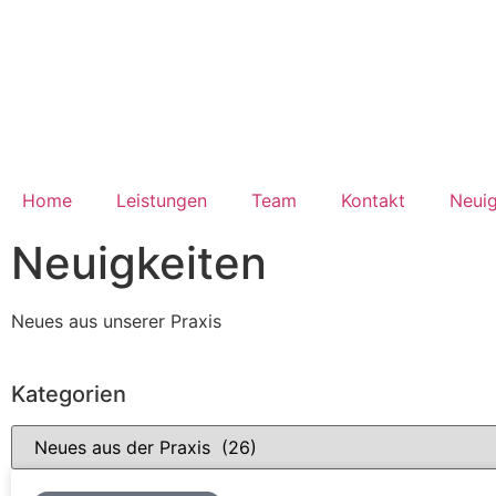
Home
Leistungen
Team
Kontakt
Neuig
Neuigkeiten
Neues aus unserer Praxis
Kategorien