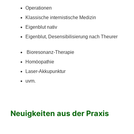
Operationen
Klassische internistische Medizin
Eigenblut nativ
Eigenblut, Desensibilisierung nach Theurer
Bioresonanz-Therapie
Homöopathie
Laser-Akkupunktur
uvm.
Neuigkeiten aus der Praxis