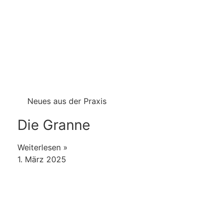
Neues aus der Praxis
Die Granne
Weiterlesen »
1. März 2025