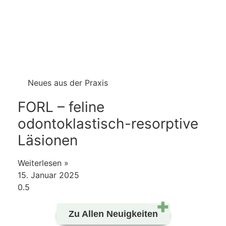
Neues aus der Praxis
FORL – feline
odontoklastisch-resorptive
Läsionen
Weiterlesen »
15. Januar 2025
Zu Allen Neuigkeiten