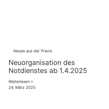
Neues aus der Praxis
Neuorganisation des
Notdienstes ab 1.4.2025
Weiterlesen »
24. März 2025