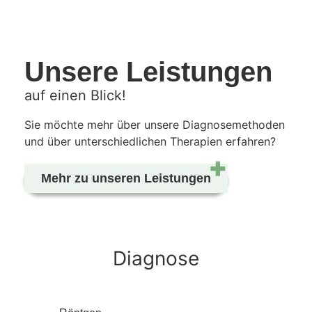
Unsere Leistungen
auf einen Blick!
Sie möchte mehr über unsere Diagnosemethoden
und über unterschiedlichen Therapien erfahren?
Mehr zu unseren Leistungen
Diagnose