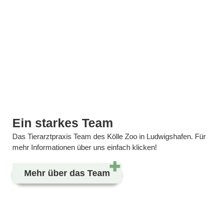
Ein starkes Team
Das Tierarztpraxis Team des Kölle Zoo in Ludwigshafen. Für
mehr Informationen über uns einfach klicken!
Mehr über das Team