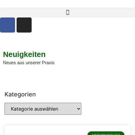
Neuigkeiten
Neues aus unserer Praxis
Kategorien