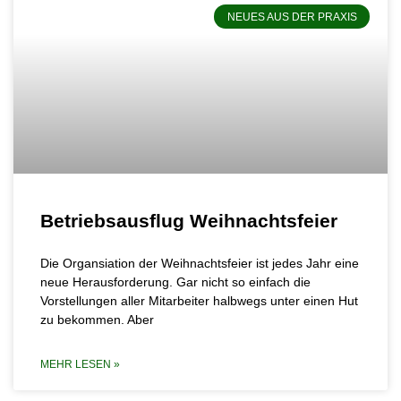
NEUES AUS DER PRAXIS
Betriebsausflug Weihnachtsfeier
Die Organsiation der Weihnachtsfeier ist jedes Jahr eine
neue Herausforderung. Gar nicht so einfach die
Vorstellungen aller Mitarbeiter halbwegs unter einen Hut
zu bekommen. Aber
MEHR LESEN »