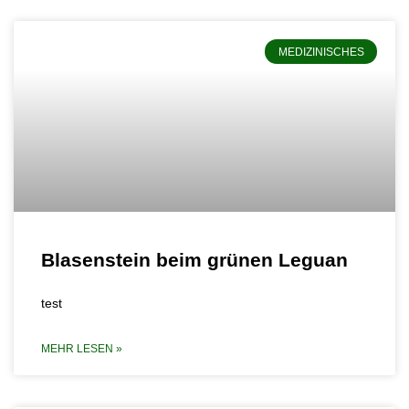
MEDIZINISCHES
Blasenstein beim grünen Leguan
test
MEHR LESEN »