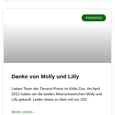
PINNWAND
Danke von Molly und Lilly
Liebes Team der Tierarzt-Praxis im Kölle-Zoo, iIm April
2012 haben wir die beiden Meerschweinchen Molly und
Lilly gekauft. Leider etwas zu klein mit nur 150
MEHR LESEN »