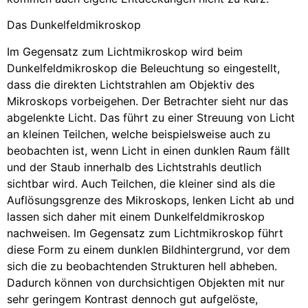
Das Dunkelfeldmikroskop
Im Gegensatz zum Lichtmikroskop wird beim
Dunkelfeldmikroskop die Beleuchtung so eingestellt,
dass die direkten Lichtstrahlen am Objektiv des
Mikroskops vorbeigehen. Der Betrachter sieht nur das
abgelenkte Licht. Das führt zu einer Streuung von Licht
an kleinen Teilchen, welche beispielsweise auch zu
beobachten ist, wenn Licht in einen dunklen Raum fällt
und der Staub innerhalb des Lichtstrahls deutlich
sichtbar wird. Auch Teilchen, die kleiner sind als die
Auflösungsgrenze des Mikroskops, lenken Licht ab und
lassen sich daher mit einem Dunkelfeldmikroskop
nachweisen. Im Gegensatz zum Lichtmikroskop führt
diese Form zu einem dunklen Bildhintergrund, vor dem
sich die zu beobachtenden Strukturen hell abheben.
Dadurch können von durchsichtigen Objekten mit nur
sehr geringem Kontrast dennoch gut aufgelöste,