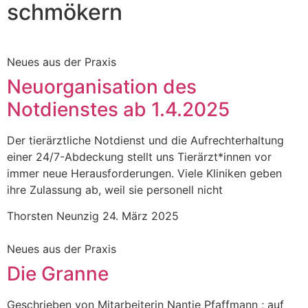
schmökern
Neues aus der Praxis
Neuorganisation des
Notdienstes ab 1.4.2025
Der tierärztliche Notdienst und die Aufrechterhaltung
einer 24/7-Abdeckung stellt uns Tierärzt*innen vor
immer neue Herausforderungen. Viele Kliniken geben
ihre Zulassung ab, weil sie personell nicht
Thorsten Neunzig
24. März 2025
Neues aus der Praxis
Die Granne
Geschrieben von Mitarbeiterin Nantje Pfaffmann ; auf