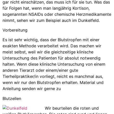
gar nicht einschätzen, das muss ich für sie tun. Was das
für Folgen hat, wenn man langjährig Kortison,
sogenannten NSAIDs oder chemische Herzmedikamente
nimmt, sehen wir zum Beispiel auch im Dunkelfeld.
Vorbereitung
Es ist sehr wichtig, dass der Blutstropfen mit einer
exakten Methode verarbeitet wird. Das machen wir
meist selbst, weil wir die gleichzeitige klinische
Untersuchung des Patienten für absolut notwendig
halten. Wenn diese klinische Untersuchung von einem
anderen Tierarzt oder einem/einer gute
Tierheilpraktiker/in vorliegt, reicht es manchmal aus,
wenn wir nur den Blutstropfen erhalten. Material und
Anleitung senden wir gerne zu
Blutzellen
Wir beurteilen die roten und