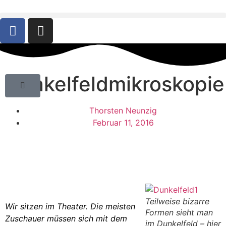
Dunkelfeldmikroskopie
Thorsten Neunzig
Februar 11, 2016
Teilweise bizarre
Wir sitzen im Theater. Die meisten
Formen sieht man
Zuschauer müssen sich mit dem
im Dunkelfeld – hier