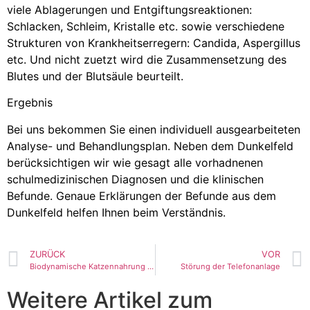
viele Ablagerungen und Entgiftungsreaktionen:
Schlacken, Schleim, Kristalle etc. sowie verschiedene
Strukturen von Krankheitserregern: Candida, Aspergillus
etc. Und nicht zuetzt wird die Zusammensetzung des
Blutes und der Blutsäule beurteilt.
Ergebnis
Bei uns bekommen Sie einen individuell ausgearbeiteten
Analyse- und Behandlungsplan. Neben dem Dunkelfeld
berücksichtigen wir wie gesagt alle vorhadnenen
schulmedizinischen Diagnosen und die klinischen
Befunde. Genaue Erklärungen der Befunde aus dem
Dunkelfeld helfen Ihnen beim Verständnis.
ZURÜCK
VOR
Biodynamische Katzennahrung – selbstgemacht
Störung der Telefonanlage
Weitere Artikel zum