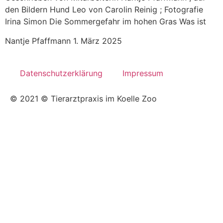
den Bildern Hund Leo von Carolin Reinig ; Fotografie
Irina Simon Die Sommergefahr im hohen Gras Was ist
Nantje Pfaffmann
1. März 2025
Datenschutzerklärung
Impressum
© 2021 © Tierarztpraxis im Koelle Zoo