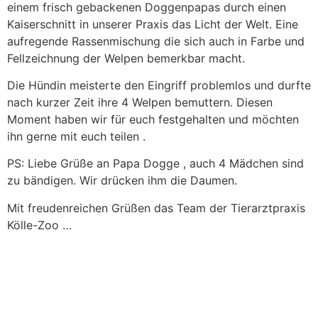
einem frisch gebackenen Doggenpapas durch einen
Kaiserschnitt in unserer Praxis das Licht der Welt. Eine
aufregende Rassenmischung die sich auch in Farbe und
Fellzeichnung der Welpen bemerkbar macht.
Die Hündin meisterte den Eingriff problemlos und durfte
nach kurzer Zeit ihre 4 Welpen bemuttern. Diesen
Moment haben wir für euch festgehalten und möchten
ihn gerne mit euch teilen .
PS: Liebe Grüße an Papa Dogge , auch 4 Mädchen sind
zu bändigen. Wir drücken ihm die Daumen.
Mit freudenreichen Grüßen das Team der Tierarztpraxis
Kölle-Zoo …