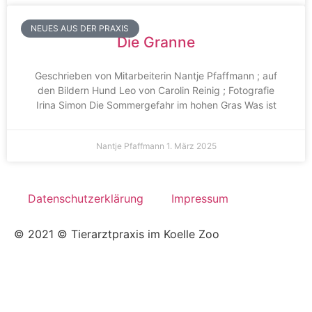
NEUES AUS DER PRAXIS
Die Granne
Geschrieben von Mitarbeiterin Nantje Pfaffmann ; auf
den Bildern Hund Leo von Carolin Reinig ; Fotografie
Irina Simon Die Sommergefahr im hohen Gras Was ist
Nantje Pfaffmann
1. März 2025
Datenschutzerklärung
Impressum
© 2021 © Tierarztpraxis im Koelle Zoo