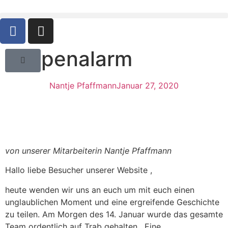
Welpenalarm
Nantje Pfaffmann
Januar 27, 2020
von unserer Mitarbeiterin Nantje Pfaffmann
Hallo liebe Besucher unserer Website ,
heute wenden wir uns an euch um mit euch einen
unglaublichen Moment und eine ergreifende Geschichte
zu teilen. Am Morgen des 14. Januar wurde das gesamte
Team ordentlich auf Trab gehalten . Eine