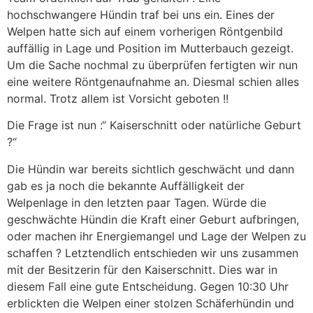
hochschwangere Hündin traf bei uns ein. Eines der
Welpen hatte sich auf einem vorherigen Röntgenbild
auffällig in Lage und Position im Mutterbauch gezeigt.
Um die Sache nochmal zu überprüfen fertigten wir nun
eine weitere Röntgenaufnahme an. Diesmal schien alles
normal. Trotz allem ist Vorsicht geboten !!
Die Frage ist nun :“ Kaiserschnitt oder natürliche Geburt
?“
Die Hündin war bereits sichtlich geschwächt und dann
gab es ja noch die bekannte Auffälligkeit der
Welpenlage in den letzten paar Tagen. Würde die
geschwächte Hündin die Kraft einer Geburt aufbringen,
oder machen ihr Energiemangel und Lage der Welpen zu
schaffen ? Letztendlich entschieden wir uns zusammen
mit der Besitzerin für den Kaiserschnitt. Dies war in
diesem Fall eine gute Entscheidung. Gegen 10:30 Uhr
erblickten die Welpen einer stolzen Schäferhündin und