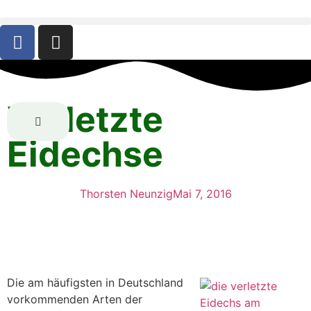
Verletzte
Eidechse
Thorsten Neunzig
Mai 7, 2016
Die am häufigsten in Deutschland
vorkommenden Arten der