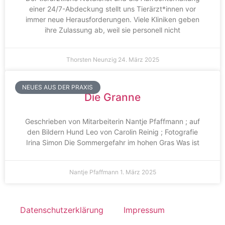
einer 24/7-Abdeckung stellt uns Tierärzt*innen vor
immer neue Herausforderungen. Viele Kliniken geben
ihre Zulassung ab, weil sie personell nicht
Thorsten Neunzig
24. März 2025
NEUES AUS DER PRAXIS
Die Granne
Geschrieben von Mitarbeiterin Nantje Pfaffmann ; auf
den Bildern Hund Leo von Carolin Reinig ; Fotografie
Irina Simon Die Sommergefahr im hohen Gras Was ist
Nantje Pfaffmann
1. März 2025
Datenschutzerklärung
Impressum