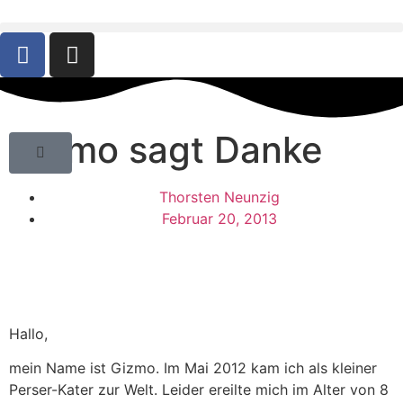
Gizmo sagt Danke
Thorsten Neunzig
Februar 20, 2013
Hallo,
mein Name ist Gizmo. Im Mai 2012 kam ich als kleiner
Perser-Kater zur Welt. Leider ereilte mich im Alter von 8