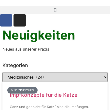
Neuigkeiten
Neues aus unserer Praxis
Kategorien
MEDIZINISCHES
Impfkonzepte für die Katze
Ganz und gar nicht für Katz´ sind die Impfungen.