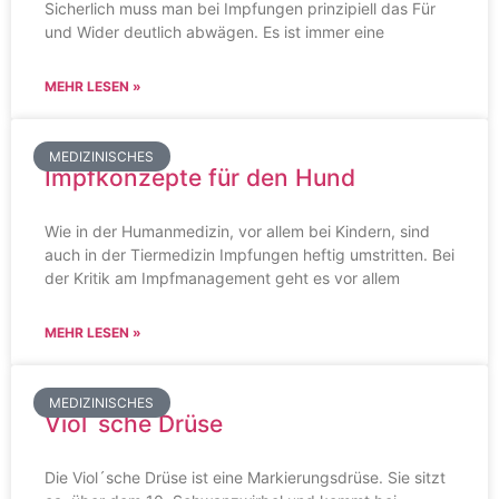
Sicherlich muss man bei Impfungen prinzipiell das Für
und Wider deutlich abwägen. Es ist immer eine
MEHR LESEN »
MEDIZINISCHES
Impfkonzepte für den Hund
Wie in der Humanmedizin, vor allem bei Kindern, sind
auch in der Tiermedizin Impfungen heftig umstritten. Bei
der Kritik am Impfmanagement geht es vor allem
MEHR LESEN »
MEDIZINISCHES
Viol´sche Drüse
Die Viol´sche Drüse ist eine Markierungsdrüse. Sie sitzt