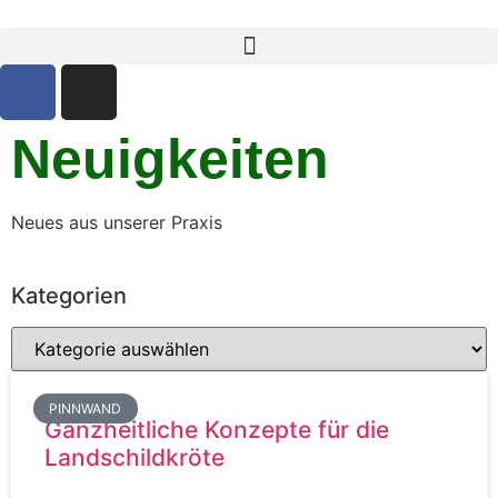
Neuigkeiten
Neues aus unserer Praxis
Kategorien
PINNWAND
Ganzheitliche Konzepte für die
Landschildkröte