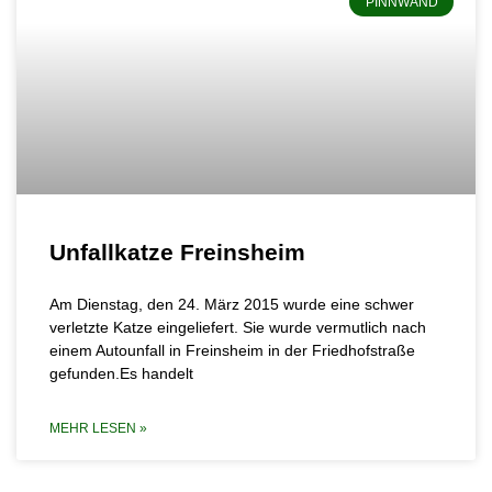
PINNWAND
Unfallkatze Freinsheim
Am Dienstag, den 24. März 2015 wurde eine schwer
verletzte Katze eingeliefert. Sie wurde vermutlich nach
einem Autounfall in Freinsheim in der Friedhofstraße
gefunden.Es handelt
MEHR LESEN »