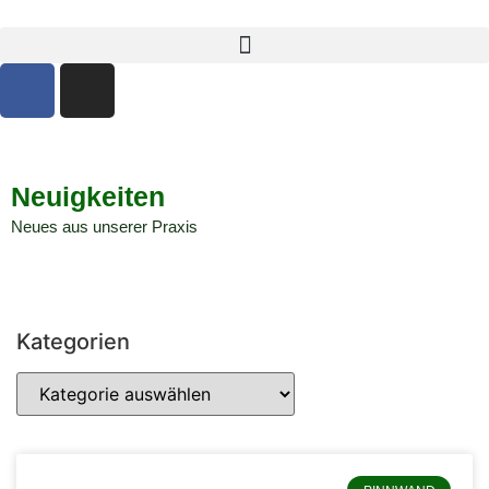
Neuigkeiten
Neues aus unserer Praxis
Kategorien