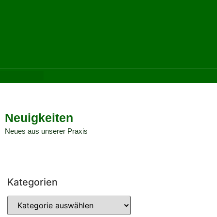
Neuigkeiten
Neues aus unserer Praxis
Kategorien