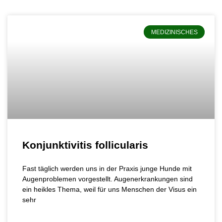
MEDIZINISCHES
Konjunktivitis follicularis
Fast täglich werden uns in der Praxis junge Hunde mit
Augenproblemen vorgestellt. Augenerkrankungen sind
ein heikles Thema, weil für uns Menschen der Visus ein
sehr