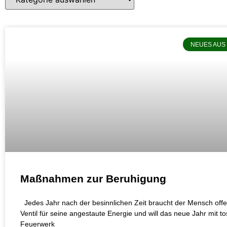
NEUES AUS
Maßnahmen zur Beruhigung
Jedes Jahr nach der besinnlichen Zeit braucht der Mensch offe
Ventil für seine angestaute Energie und will das neue Jahr mit 
Feuerwerk