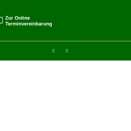
Zur Online
Terminvereinbarung