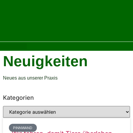
Neuigkeiten
Neues aus unserer Praxis
Kategorien
PINNWAND