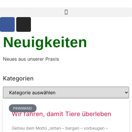
Neuigkeiten
Neues aus unserer Praxis
Kategorien
PINNWAND
Wir fahren, damit Tiere überleben
Getreu dem Motto „retten – bergen – vorbeugen –