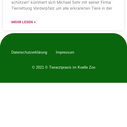
schützen“ kümmert sich Michael Sehr mit seiner Firma
Tierrettung Vorderpfalz um alle erkrankten Tiere in der
MEHR LESEN »
Datenschutzerklärung
Impressum
© 2021 © Tierarztpraxis im Koelle Zoo