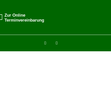
Zur Online
Terminvereinbarung