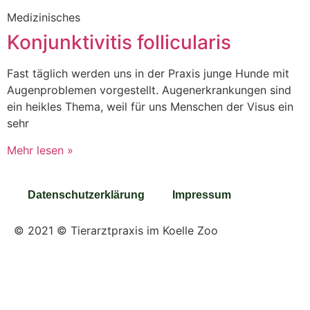
Medizinisches
Konjunktivitis follicularis
Fast täglich werden uns in der Praxis junge Hunde mit
Augenproblemen vorgestellt. Augenerkrankungen sind
ein heikles Thema, weil für uns Menschen der Visus ein
sehr
Mehr lesen »
Datenschutzerklärung
Impressum
© 2021 © Tierarztpraxis im Koelle Zoo