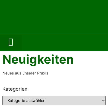
Neuigkeiten
Neues aus unserer Praxis
Kategorien