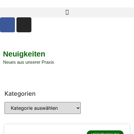
Neuigkeiten
Neues aus unserer Praxis
Kategorien