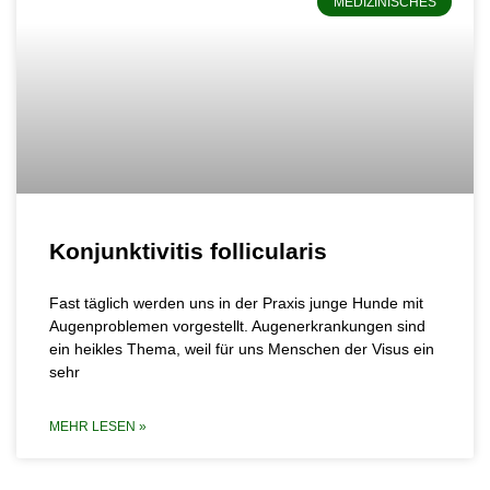
MEDIZINISCHES
Konjunktivitis follicularis
Fast täglich werden uns in der Praxis junge Hunde mit
Augenproblemen vorgestellt. Augenerkrankungen sind
ein heikles Thema, weil für uns Menschen der Visus ein
sehr
MEHR LESEN »