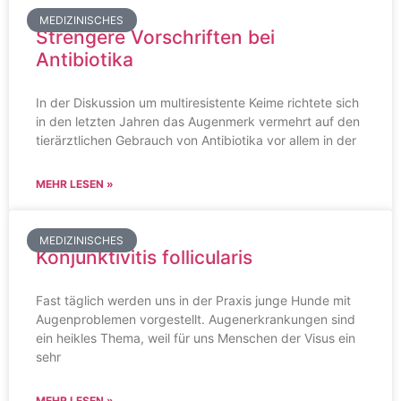
MEDIZINISCHES
Strengere Vorschriften bei
Antibiotika
In der Diskussion um multiresistente Keime richtete sich
in den letzten Jahren das Augenmerk vermehrt auf den
tierärztlichen Gebrauch von Antibiotika vor allem in der
MEHR LESEN »
MEDIZINISCHES
Konjunktivitis follicularis
Fast täglich werden uns in der Praxis junge Hunde mit
Augenproblemen vorgestellt. Augenerkrankungen sind
ein heikles Thema, weil für uns Menschen der Visus ein
sehr
MEHR LESEN »