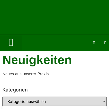
Neuigkeiten
Neues aus unserer Praxis
Kategorien