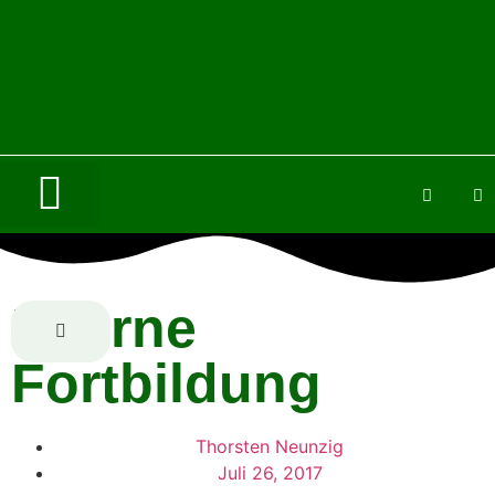
Interne
Fortbildung
Thorsten Neunzig
Juli 26, 2017