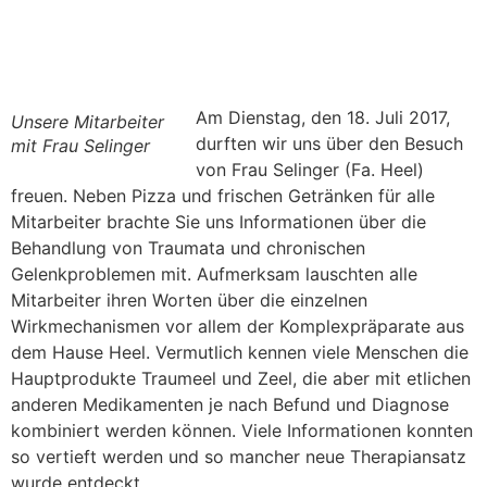
Am Dienstag, den 18. Juli 2017,
Unsere Mitarbeiter
durften wir uns über den Besuch
mit Frau Selinger
von Frau Selinger (Fa. Heel)
freuen. Neben Pizza und frischen Getränken für alle
Mitarbeiter brachte Sie uns Informationen über die
Behandlung von Traumata und chronischen
Gelenkproblemen mit. Aufmerksam lauschten alle
Mitarbeiter ihren Worten über die einzelnen
Wirkmechanismen vor allem der Komplexpräparate aus
dem Hause Heel. Vermutlich kennen viele Menschen die
Hauptprodukte Traumeel und Zeel, die aber mit etlichen
anderen Medikamenten je nach Befund und Diagnose
kombiniert werden können. Viele Informationen konnten
so vertieft werden und so mancher neue Therapiansatz
wurde entdeckt.