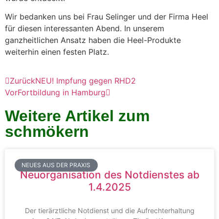
Wir bedanken uns bei Frau Selinger und der Firma Heel
für diesen interessanten Abend. In unserem
ganzheitlichen Ansatz haben die Heel-Produkte
weiterhin einen festen Platz.
Zurück
NEU! Impfung gegen RHD2
Vor
Fortbildung in Hamburg
Weitere Artikel zum
schmökern
NEUES AUS DER PRAXIS
Neuorganisation des Notdienstes ab
1.4.2025
Der tierärztliche Notdienst und die Aufrechterhaltung