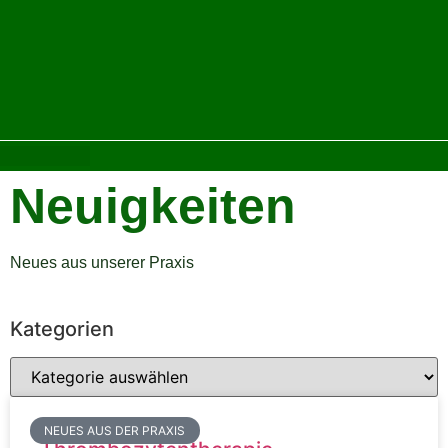
Neuigkeiten
Neues aus unserer Praxis
Kategorien
NEUES AUS DER PRAXIS