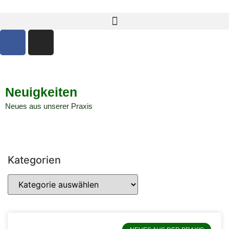
Neuigkeiten
Neues aus unserer Praxis
Kategorien