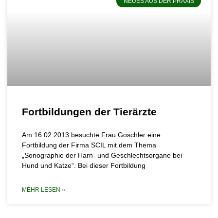
NEUES AUS DER PRAXIS
Fortbildungen der Tierärzte
Am 16.02.2013 besuchte Frau Goschler eine
Fortbildung der Firma SCIL mit dem Thema
„Sonographie der Harn- und Geschlechtsorgane bei
Hund und Katze“. Bei dieser Fortbildung
MEHR LESEN »