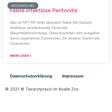
MEDIZINISCHES
Feline infektiöse Peritonitis
Was ist FIP? FIP heißt übersetzt feline (für Katzen)
infektiöse (ansteckende) Peritonitis
(Bauchfellentzündung). Diese Krankheit wird ausgelöst
durch sogenannte Coronaviren. Ein anderer Stamm der
Coronaviren
MEHR LESEN »
Datenschutzerklärung
Impressum
© 2021 © Tierarztpraxis im Koelle Zoo