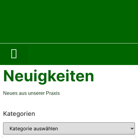
Neuigkeiten
Neues aus unserer Praxis
Kategorien