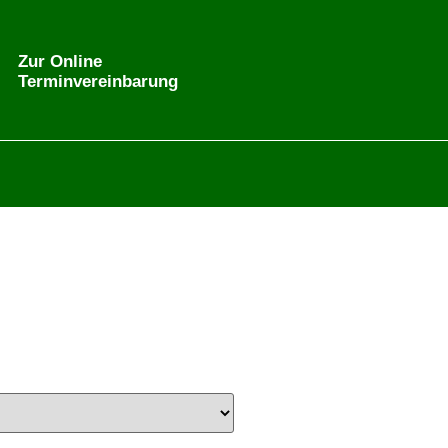
Zur Online
Terminvereinbarung