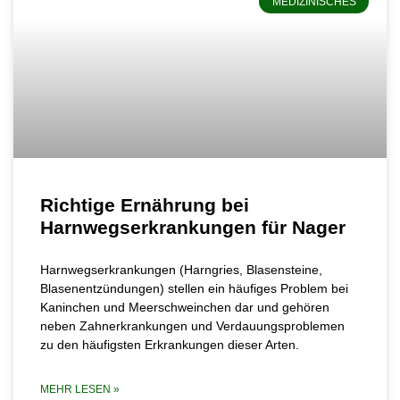
MEDIZINISCHES
Richtige Ernährung bei
Harnwegserkrankungen für Nager
Harnwegserkrankungen (Harngries, Blasensteine,
Blasenentzündungen) stellen ein häufiges Problem bei
Kaninchen und Meerschweinchen dar und gehören
neben Zahnerkrankungen und Verdauungsproblemen
zu den häufigsten Erkrankungen dieser Arten.
MEHR LESEN »