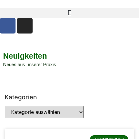
Neuigkeiten
Neues aus unserer Praxis
Kategorien