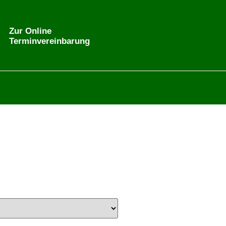
Zur Online
Terminvereinbarung