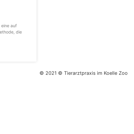
 eine auf
ethode, die
© 2021 © Tierarztpraxis im Koelle Zoo