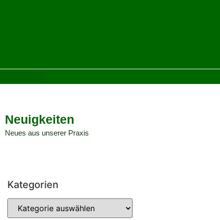
Neuigkeiten
Neues aus unserer Praxis
Kategorien