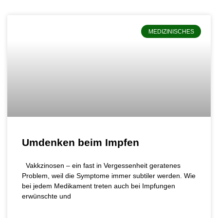
MEDIZINISCHES
Umdenken beim Impfen
Vakkzinosen – ein fast in Vergessenheit geratenes
Problem, weil die Symptome immer subtiler werden. Wie
bei jedem Medikament treten auch bei Impfungen
erwünschte und