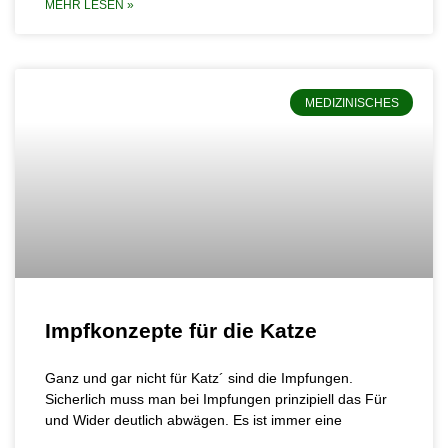
MEHR LESEN »
MEDIZINISCHES
Impfkonzepte für die Katze
Ganz und gar nicht für Katz´ sind die Impfungen.
Sicherlich muss man bei Impfungen prinzipiell das Für
und Wider deutlich abwägen. Es ist immer eine