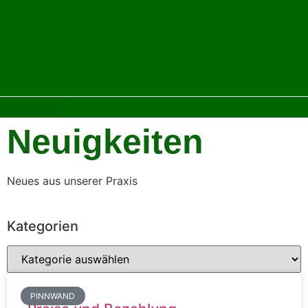
Neuigkeiten
Neues aus unserer Praxis
Kategorien
PINNWAND