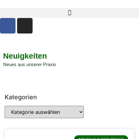
Neuigkeiten
Neues aus unserer Praxis
Kategorien