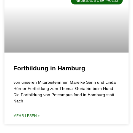
NEUES AUS DER PRAXIS
Fortbildung in Hamburg
von unseren Mitarbeiterinnen Mareike Senn und Linda
Hörner Fortbildung zum Thema: Geriatrie beim Hund
Die Fortbildung von Petcampus fand in Hamburg statt.
Nach
MEHR LESEN »