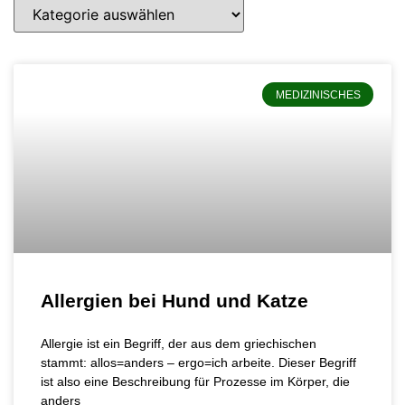
MEDIZINISCHES
Allergien bei Hund und Katze
Allergie ist ein Begriff, der aus dem griechischen
stammt: allos=anders – ergo=ich arbeite. Dieser Begriff
ist also eine Beschreibung für Prozesse im Körper, die
anders