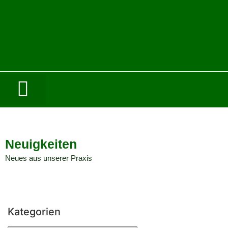
Neuigkeiten
Neues aus unserer Praxis
Kategorien