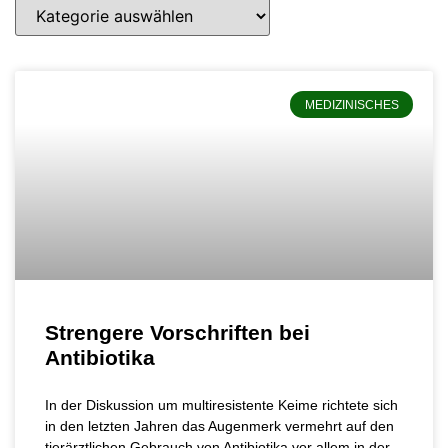
MEDIZINISCHES
Strengere Vorschriften bei
Antibiotika
In der Diskussion um multiresistente Keime richtete sich
in den letzten Jahren das Augenmerk vermehrt auf den
tierärztlichen Gebrauch von Antibiotika vor allem in der