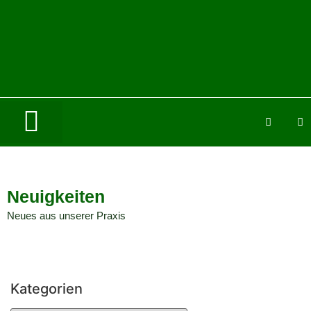
Neuigkeiten
Neues aus unserer Praxis
Kategorien