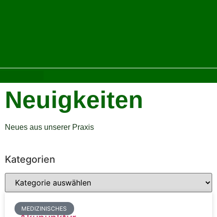
Neuigkeiten
Neues aus unserer Praxis
Kategorien
MEDIZINISCHES