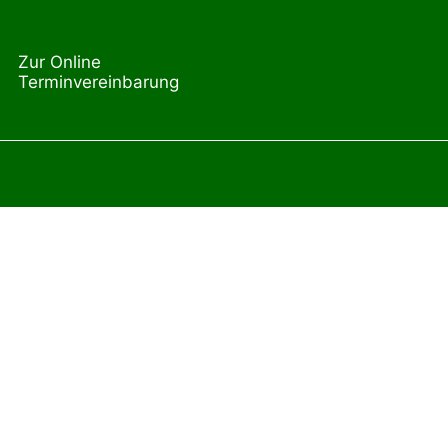
Zur Online
Terminvereinbarung