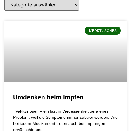
MEDIZINISCHES
Umdenken beim Impfen
Vakkzinosen – ein fast in Vergessenheit geratenes
Problem, weil die Symptome immer subtiler werden. Wie
bei jedem Medikament treten auch bei Impfungen
erwünschte und