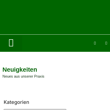
Neuigkeiten
Neues aus unserer Praxis
Kategorien