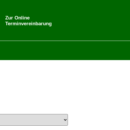
Zur Online
Terminvereinbarung